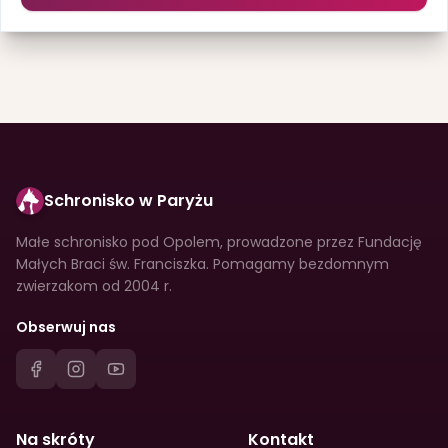
Schronisko w Paryżu
Małe schronisko pod Opolem, prowadzone przez Fundację
Małych Braci św. Franciszka. Pomagamy bezdomnym
zwierzakom od 2004 r.
Obserwuj nas
Na skróty
Kontakt