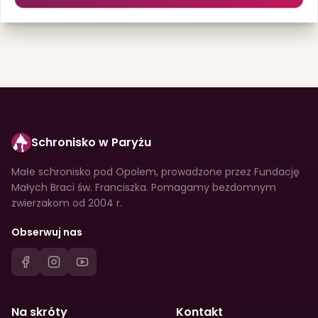
Schronisko w Paryżu
Małe schronisko pod Opolem, prowadzone przez Fundację
Małych Braci św. Franciszka. Pomagamy bezdomnym
zwierzakom od 2004 r.
Obserwuj nas
Na skróty
Kontakt