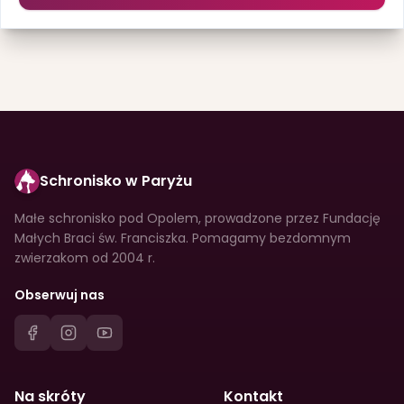
Schronisko w Paryżu
Małe schronisko pod Opolem, prowadzone przez Fundację
Małych Braci św. Franciszka. Pomagamy bezdomnym
zwierzakom od 2004 r.
Obserwuj nas
Na skróty
Kontakt