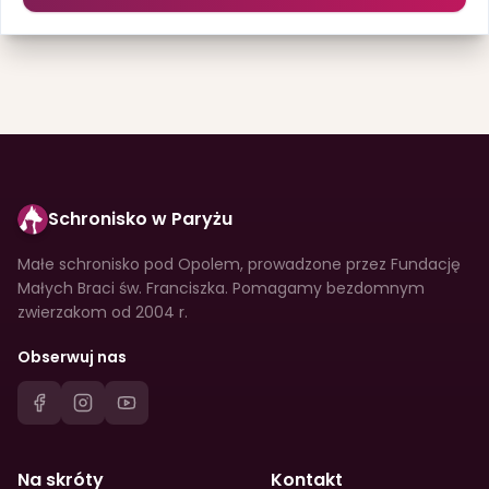
Schronisko w Paryżu
Małe schronisko pod Opolem, prowadzone przez Fundację
Małych Braci św. Franciszka. Pomagamy bezdomnym
zwierzakom od 2004 r.
Obserwuj nas
Na skróty
Kontakt