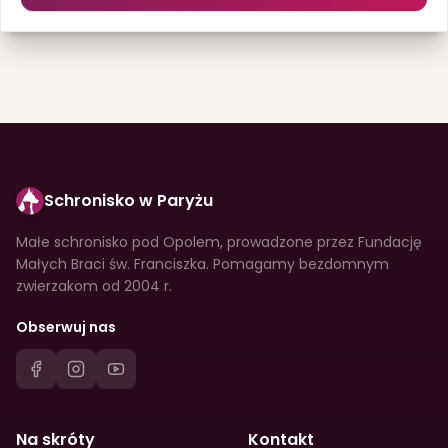
Schronisko w Paryżu
Małe schronisko pod Opolem, prowadzone przez Fundację
Małych Braci św. Franciszka. Pomagamy bezdomnym
zwierzakom od 2004 r.
Obserwuj nas
Na skróty
Kontakt