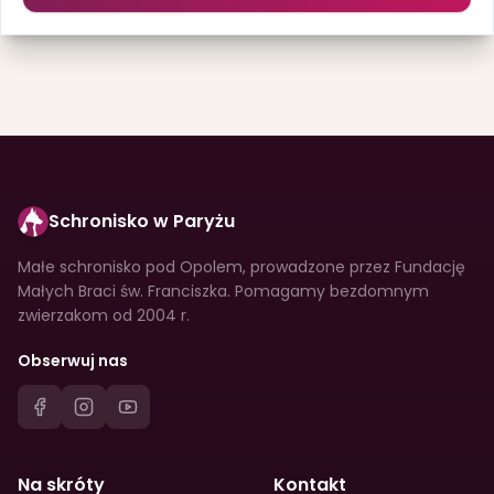
Schronisko w Paryżu
Małe schronisko pod Opolem, prowadzone przez Fundację
Małych Braci św. Franciszka. Pomagamy bezdomnym
zwierzakom od 2004 r.
Obserwuj nas
Na skróty
Kontakt