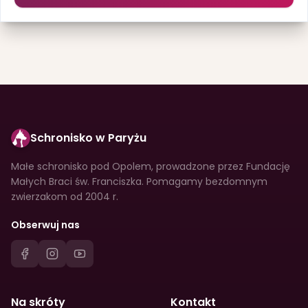
Schronisko w Paryżu
Małe schronisko pod Opolem, prowadzone przez Fundację
Małych Braci św. Franciszka. Pomagamy bezdomnym
zwierzakom od 2004 r.
Obserwuj nas
Na skróty
Kontakt