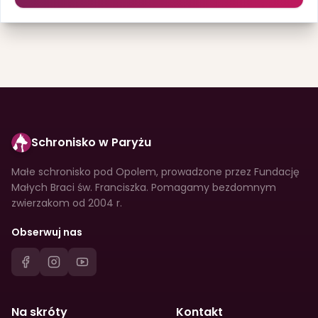
Schronisko w Paryżu
Małe schronisko pod Opolem, prowadzone przez Fundację
Małych Braci św. Franciszka. Pomagamy bezdomnym
zwierzakom od 2004 r.
Obserwuj nas
Na skróty
Kontakt