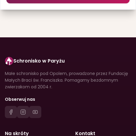
Schronisko w Paryżu
Małe schronisko pod Opolem, prowadzone przez Fundację
Małych Braci św. Franciszka. Pomagamy bezdomnym
zwierzakom od 2004 r.
Obserwuj nas
Na skróty
Kontakt