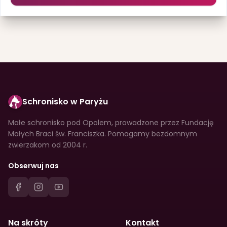
Schronisko w Paryżu
Małe schronisko pod Opolem, prowadzone przez Fundację
Małych Braci św. Franciszka. Pomagamy bezdomnym
zwierzakom od 2004 r.
Obserwuj nas
Na skróty
Kontakt