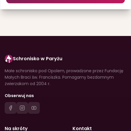
Schronisko w Paryżu
Małe schronisko pod Opolem, prowadzone przez Fundację
Małych Braci św. Franciszka. Pomagamy bezdomnym
zwierzakom od 2004 r.
Obserwuj nas
Na skróty
Kontakt