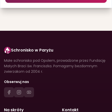
Schronisko w Paryżu
Małe schronisko pod Opolem, prowadzone przez Fundację
Małych Braci św. Franciszka. Pomagamy bezdomnym
zwierzakom od 2004 r.
Obserwuj nas
Na skróty
Kontakt