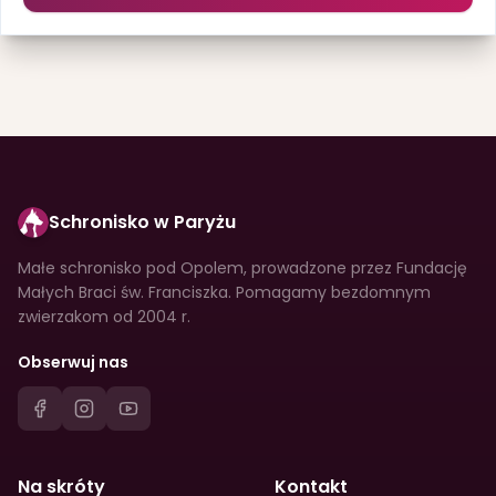
Schronisko w Paryżu
Małe schronisko pod Opolem, prowadzone przez Fundację
Małych Braci św. Franciszka. Pomagamy bezdomnym
zwierzakom od 2004 r.
Obserwuj nas
Na skróty
Kontakt