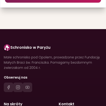
Schronisko w Paryżu
Małe schronisko pod Opolem, prowadzone przez Fundację
Małych Braci św. Franciszka. Pomagamy bezdomnym
zwierzakom od 2004 r.
Obserwuj nas
Na skróty
Kontakt